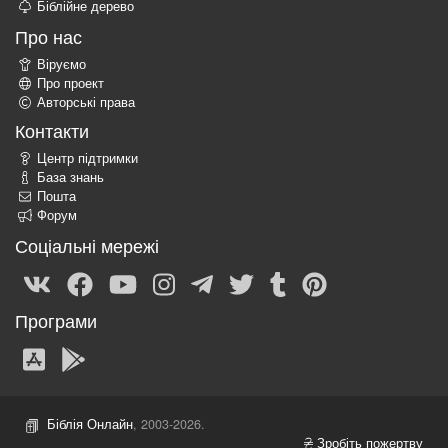
Біблійне дерево
Про нас
Віруємо
Про проект
Авторські права
Контакти
Центр підтримки
База знань
Пошта
Форум
Соціальні мережі
Програми
Біблія Онлайн
, 2003-2026.
Зробіть пожертву