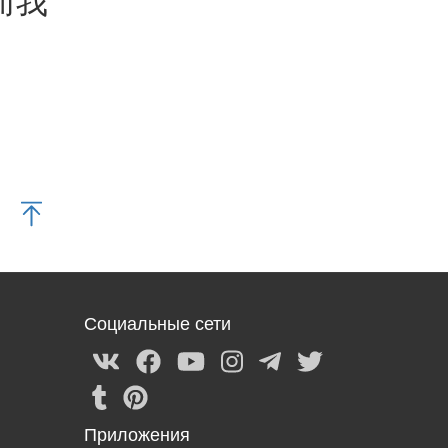
Социальные сети
Приложения