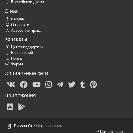
Библейское древо
О нас
Веруем
О проекте
Авторские права
Контакты
Центр поддержки
База знаний
Почта
Форум
Социальные сети
Приложения
Библия Онлайн
, 2003-2026.
Пожертвовать