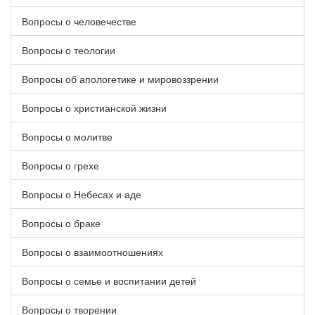
Вопросы о человечестве
Вопросы о теологии
Вопросы об апологетике и мировоззрении
Вопросы о христианской жизни
Вопросы о молитве
Вопросы о грехе
Вопросы о Небесах и аде
Вопросы о браке
Вопросы о взаимоотношениях
Вопросы о семье и воспитании детей
Вопросы о творении