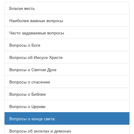
Благая весть
Наиболее важные вопросы
Часто задаваемые вопросы
Вопросы о Боге
Вопросы об Иисусе Христе
Вопросы о Святом Духе
Вопросы о спасении
Вопросы о Библии
Вопросы о Церкви
Вопросы о конце света
Вопросы об ангелах и демонах