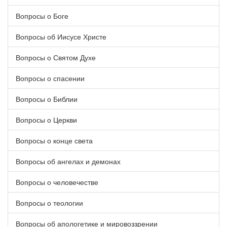
Вопросы о Боге
Вопросы об Иисусе Христе
Вопросы о Святом Духе
Вопросы о спасении
Вопросы о Библии
Вопросы о Церкви
Вопросы о конце света
Вопросы об ангелах и демонах
Вопросы о человечестве
Вопросы о теологии
Вопросы об апологетике и мировоззрении