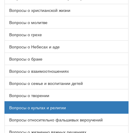
Вопросы о христианской жизни
Вопросы о молитве
Вопросы о грехе
Вопросы о Небесах и аде
Вопросы о браке
Вопросы о взаимоотношениях
Вопросы о семье и воспитании детей
Вопросы о творении
Вопросы о культах и религии
Вопросы относительно фальшивых вероучений
Вопросы о жизненно важных решениях