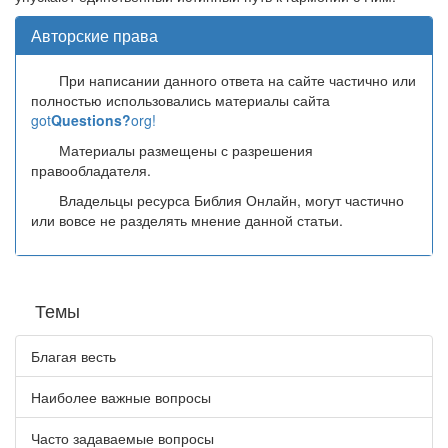
Авторские права
При написании данного ответа на сайте частично или
полностью использовались материалы сайта
got
Questions?
org!
Материалы размещены с разрешения
правообладателя.
Владельцы ресурса Библия Онлайн, могут частично
или вовсе не разделять мнение данной статьи.
Темы
Благая весть
Наиболее важные вопросы
Часто задаваемые вопросы