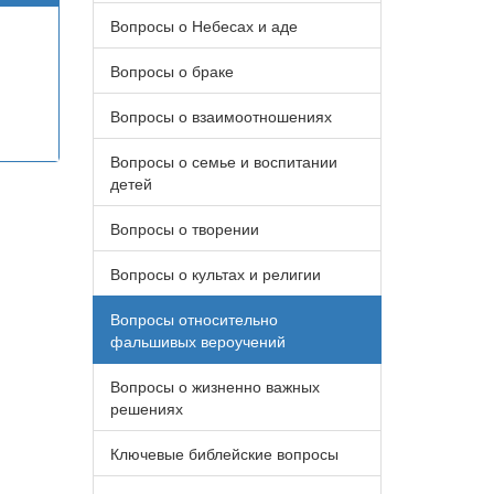
Вопросы о Небесах и аде
Вопросы о браке
Вопросы о взаимоотношениях
Вопросы о семье и воспитании
детей
Вопросы о творении
Вопросы о культах и религии
Вопросы относительно
фальшивых вероучений
Вопросы о жизненно важных
решениях
Ключевые библейские вопросы