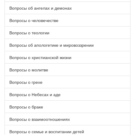
Вопросы об ангелах и демонах
Вопросы о человечестве
Вопросы о теологии
Вопросы об апологетике и мировоззрении
Вопросы о христианской жизни
Вопросы о молитве
Вопросы о грехе
Вопросы о Небесах и аде
Вопросы о браке
Вопросы о взаимоотношениях
Вопросы о семье и воспитании детей