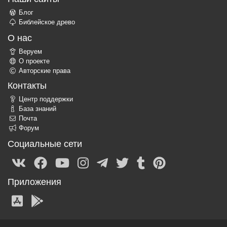
Блог
Библейское древо
О нас
Веруем
О проекте
Авторские права
Контакты
Центр поддержки
База знаний
Почта
Форум
Социальные сети
Приложения