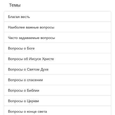
Темы
Благая весть
Наиболее важные вопросы
Часто задаваемые вопросы
Вопросы о Боге
Вопросы об Иисусе Христе
Вопросы о Святом Духе
Вопросы о спасении
Вопросы о Библии
Вопросы о Церкви
Вопросы о конце света