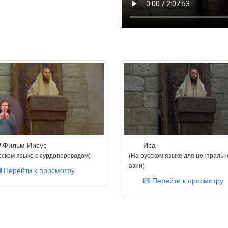
Фильм Иисус
Иса
сском языке с сурдопереводом)
(На русском языке для центральн
азии)
Перейти к просмотру
Перейти к просмотру