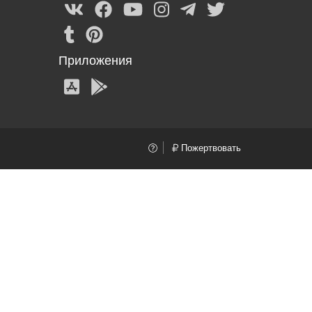
Приложения
Пожертвовать