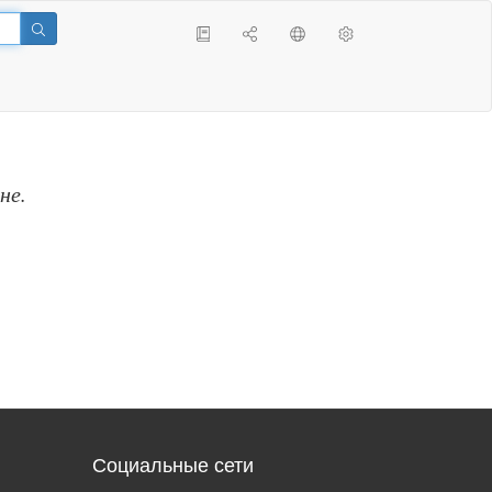
не.
Социальные сети