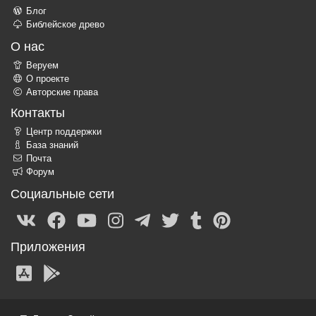
Блог
Библейское древо
О нас
Веруем
О проекте
Авторские права
Контакты
Центр поддержки
База знаний
Почта
Форум
Социальные сети
Приложения