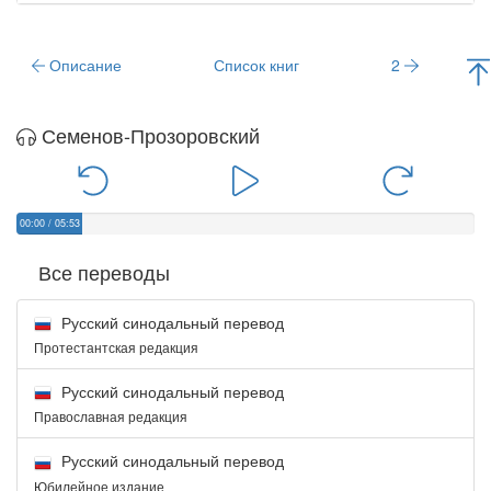
Описание
Список книг
2
Семенов-Прозоровский
00:00
/
05:53
Все переводы
Русский синодальный перевод
Протестантская редакция
Русский синодальный перевод
Православная редакция
Русский синодальный перевод
Юбилейное издание