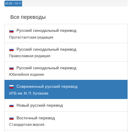
00:00
/
10:11
Все переводы
Русский синодальный перевод
Протестантская редакция
Русский синодальный перевод
Православная редакция
Русский синодальный перевод
Юбилейное издание
Современный русский перевод
ИПБ им. М. П. Кулакова
Новый русский перевод
Восточный перевод
Стандартная версия