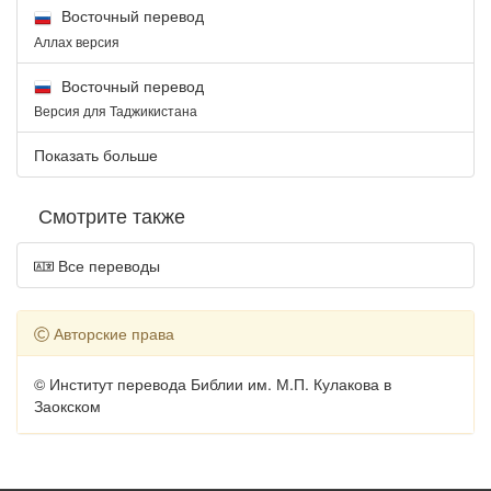
Восточный перевод
Аллах версия
Восточный перевод
Версия для Таджикистана
Показать больше
Смотрите также
Все переводы
Авторские права
© Институт перевода Библии им. М.П. Кулакова в
Заокском