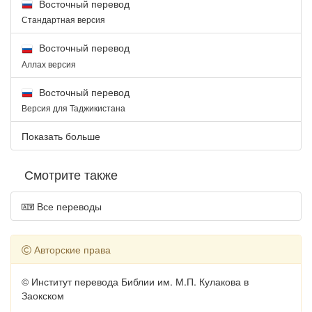
Восточный перевод
Стандартная версия
Восточный перевод
Аллах версия
Восточный перевод
Версия для Таджикистана
Показать больше
Смотрите также
Все переводы
Авторские права
© Институт перевода Библии им. М.П. Кулакова в
Заокском