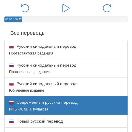
00:00
/
06:27
Все переводы
Русский синодальный перевод
Протестантская редакция
Русский синодальный перевод
Православная редакция
Русский синодальный перевод
Юбилейное издание
Современный русский перевод
ИПБ им. М. П. Кулакова
Новый русский перевод