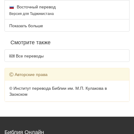
Восточный перевод
Версия для Таджикистана
Показать больше
Смотрите также
Все переводы
Авторские права
© Институт перевода Библии им. М.П. Кулакова в
Заокском
Библия Онлайн