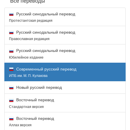
Все переводы
Русский синодальный перевод
Протестантская редакция
Русский синодальный перевод
Православная редакция
Русский синодальный перевод
Юбилейное издание
Современный русский перевод
ИПБ им. М. П. Кулакова
Новый русский перевод
Восточный перевод
Стандартная версия
Восточный перевод
Аллах версия