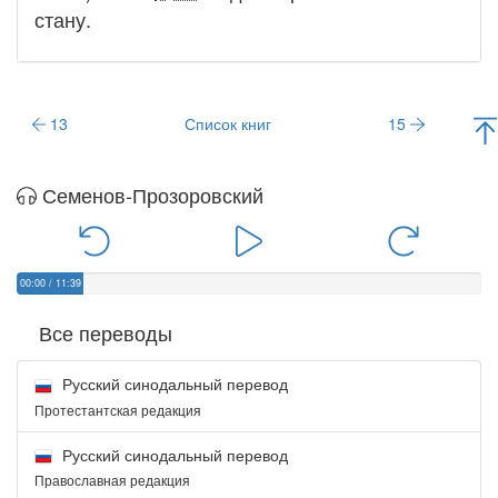
стану
.
13
Список книг
15
Семенов-Прозоровский
00:00
/
11:39
Все переводы
Русский синодальный перевод
Протестантская редакция
Русский синодальный перевод
Православная редакция