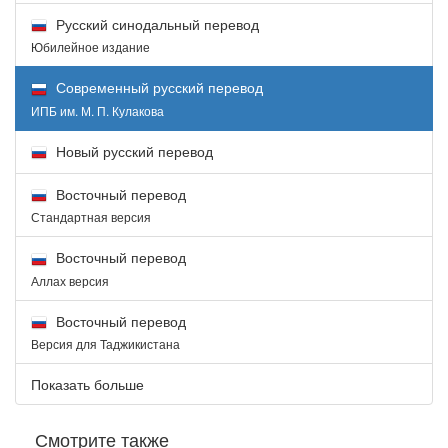
Русский синодальный перевод
Юбилейное издание
Современный русский перевод
ИПБ им. М. П. Кулакова
Новый русский перевод
Восточный перевод
Стандартная версия
Восточный перевод
Аллах версия
Восточный перевод
Версия для Таджикистана
Показать больше
Смотрите также