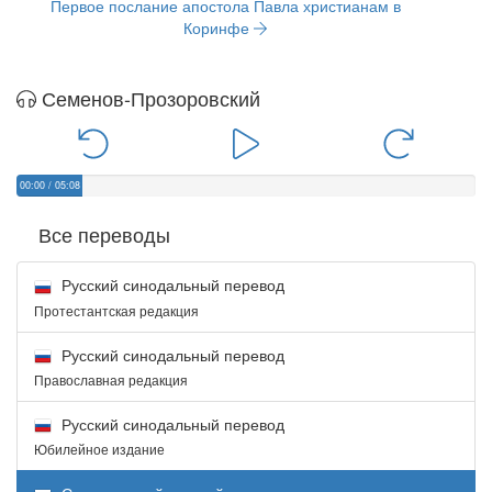
Первое послание апостола Павла христианам в
Коринфе
Семенов-Прозоровский
00:00
/
05:08
Все переводы
Русский синодальный перевод
Протестантская редакция
Русский синодальный перевод
Православная редакция
Русский синодальный перевод
Юбилейное издание