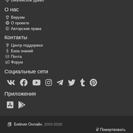
О нас
Веруем
О проекте
Авторские права
Контакты
Центр поддержки
База знаний
Почта
Форум
Социальные сети
Приложения
Библия Онлайн
, 2003-2026.
Пожертвовать