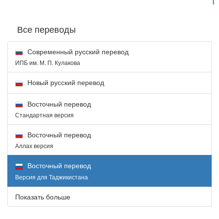
Все переводы
Современный русский перевод
ИПБ им. М. П. Кулакова
Новый русский перевод
Восточный перевод
Стандартная версия
Восточный перевод
Аллах версия
Восточный перевод
Версия для Таджикистана
Показать больше