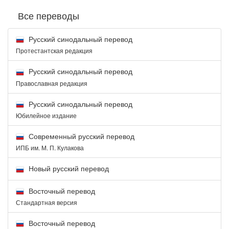
Все переводы
Русский синодальный перевод
Протестантская редакция
Русский синодальный перевод
Православная редакция
Русский синодальный перевод
Юбилейное издание
Современный русский перевод
ИПБ им. М. П. Кулакова
Новый русский перевод
Восточный перевод
Стандартная версия
Восточный перевод