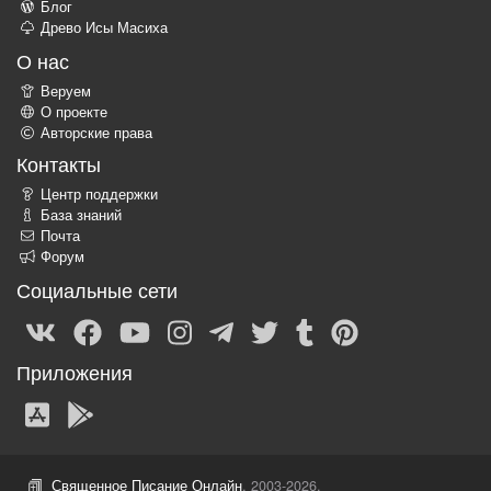
Блог
Древо Исы Масиха
О нас
Веруем
О проекте
Авторские права
Контакты
Центр поддержки
База знаний
Почта
Форум
Социальные сети
Приложения
Священное Писание Онлайн
, 2003-2026.