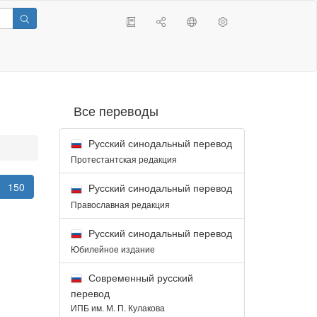
Все переводы
Русский синодальный перевод
Протестантская редакция
150
Русский синодальный перевод
Православная редакция
Русский синодальный перевод
Юбилейное издание
Современный русский
перевод
ИПБ им. М. П. Кулакова