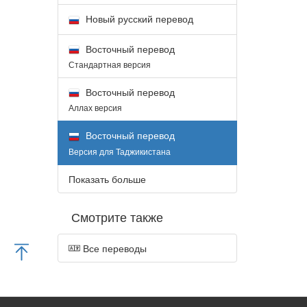
Новый русский перевод
Восточный перевод
Стандартная версия
Восточный перевод
Аллах версия
Восточный перевод
Версия для Таджикистана
Показать больше
Смотрите также
Все переводы