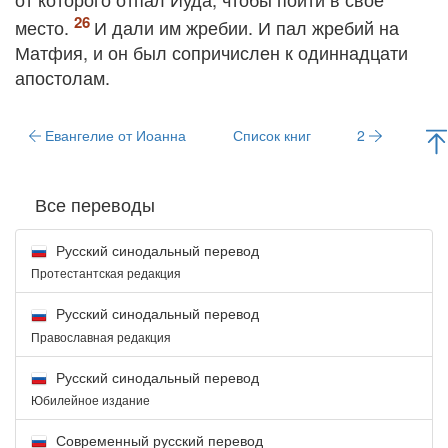
место.
И дали им жребии. И пал жребий на
Матфия, и он был сопричислен к одиннадцати
апостолам.
Евангелие от Иоанна
Список книг
2
Все переводы
Русский синодальный перевод
Протестантская редакция
Русский синодальный перевод
Православная редакция
Русский синодальный перевод
Юбилейное издание
Современный русский перевод