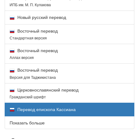
ИПБ им. М. П. Кулакова
Новый русский перевод
Восточный перевод
Стандартная версия
Восточный перевод
Аллах версия
Восточный перевод
Версия для Таджикистана
Церковнославянский перевод
Гражданский шрифт
Перевод епископа Кассиана
Показать больше