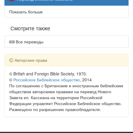
Показать больше
Смотрите также
Все переводы
Авторские права
© British and Foreign Bible Society, 1970.
©
Российское Библейское общество
, 2014
По соглашению с Британским и иностранным библейским
обществом авторскими правами на перевод Нового
Завета еп. Кассиана на территории Российской
Федерации управляет Российское Библейское общество.
Размещено по разрешению правообладателя.