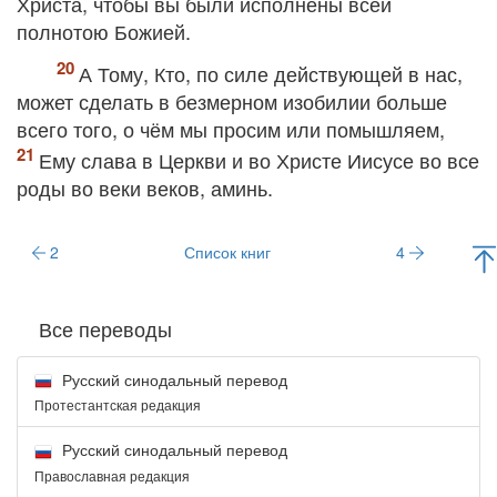
Христа, чтобы вы были исполнены всей
полнотою Божией.
А Тому, Кто, по силе действующей в нас,
может сделать в безмерном изобилии больше
всего того, о чём мы просим или помышляем,
Ему слава в Церкви и во Христе Иисусе во все
роды во веки веков, аминь.
2
Список книг
4
Все переводы
Русский синодальный перевод
Протестантская редакция
Русский синодальный перевод
Православная редакция