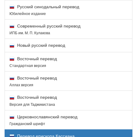
Русский синодальный перевод
Юбилейное издание
Современный русский перевод
ИПБ им. М. П. Кулакова
Новый русский перевод
Восточный перевод
Стандартная версия
Восточный перевод
Аллах версия
Восточный перевод
Версия для Таджикистана
Церковнославянский перевод
Гражданский шрифт
Перевод епископа Кассиана