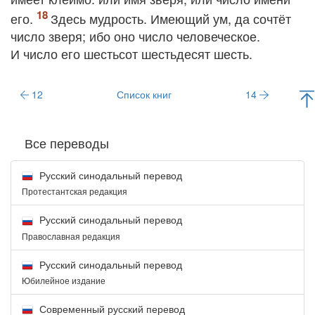
его.
Здесь мудрость. Имеющий ум, да сочтёт
число зверя; ибо оно число человеческое.
И число его шестьсот шестьдесят шесть.
12
Список книг
14
Все переводы
Русский синодальный перевод
Протестантская редакция
Русский синодальный перевод
Православная редакция
Русский синодальный перевод
Юбилейное издание
Современный русский перевод