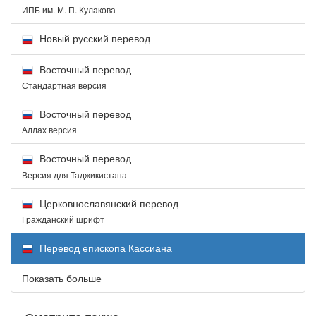
ИПБ им. М. П. Кулакова
Новый русский перевод
Восточный перевод
Стандартная версия
Восточный перевод
Аллах версия
Восточный перевод
Версия для Таджикистана
Церковнославянский перевод
Гражданский шрифт
Перевод епископа Кассиана
Показать больше