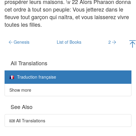
prospérer leurs maisons. \v 22 Alors Pharaon donna
cet ordre à tout son peuple: Vous jetterez dans le
fleuve tout garçon qui naîtra, et vous laisserez vivre
toutes les filles.
Genesis
List of Books
2
All Translations
Traduction française
Show more
See Also
All Translations