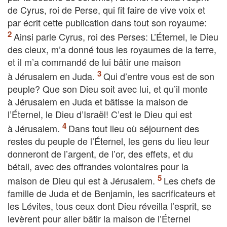
de Cyrus, roi de Perse, qui fit faire de vive voix et
par écrit cette publication dans tout son royaume:
Ainsi parle Cyrus, roi des Perses: L’Éternel, le Dieu
des cieux, m’a donné tous les royaumes de la terre,
et il m’a commandé de lui bâtir une maison
à Jérusalem en Juda.
Qui d’entre vous est de son
peuple? Que son Dieu soit avec lui, et qu’il monte
à Jérusalem en Juda et bâtisse la maison de
l’Éternel, le Dieu d’Israël! C’est le Dieu qui est
à Jérusalem.
Dans tout lieu où séjournent des
restes du peuple de l’Éternel, les gens du lieu leur
donneront de l’argent, de l’or, des effets, et du
bétail, avec des offrandes volontaires pour la
maison de Dieu qui est à Jérusalem.
Les chefs de
famille de Juda et de Benjamin, les sacrificateurs et
les Lévites, tous ceux dont Dieu réveilla l’esprit, se
levèrent pour aller bâtir la maison de l’Éternel