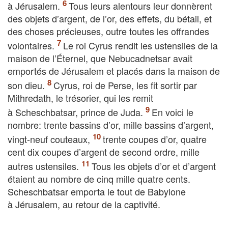
à Jérusalem.
Tous leurs alentours leur donnèrent
des objets d’argent, de l’or, des effets, du bétail, et
des choses précieuses, outre toutes les offrandes
volontaires.
Le roi Cyrus rendit les ustensiles de la
maison de l’Éternel, que Nebucadnetsar avait
emportés de Jérusalem et placés dans la maison de
son dieu.
Cyrus, roi de Perse, les fit sortir par
Mithredath, le trésorier, qui les remit
à Scheschbatsar, prince de Juda.
En voici le
nombre: trente bassins d’or, mille bassins d’argent,
vingt-neuf couteaux,
trente coupes d’or, quatre
cent dix coupes d’argent de second ordre, mille
autres ustensiles.
Tous les objets d’or et d’argent
étaient au nombre de cinq mille quatre cents.
Scheschbatsar emporta le tout de Babylone
à Jérusalem, au retour de la captivité.