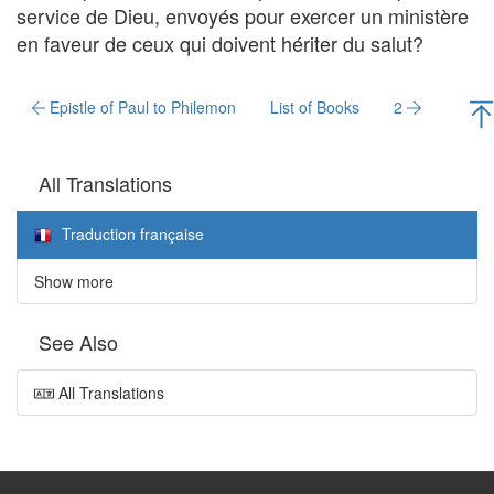
service de Dieu, envoyés pour exercer un ministère
en faveur de ceux qui doivent hériter du salut?
Epistle of Paul to Philemon
List of Books
2
All Translations
Traduction française
Show more
See Also
All Translations