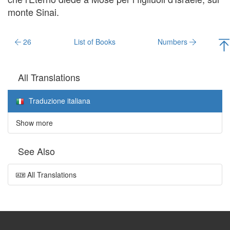
monte Sinai.
26
List of Books
Numbers
All Translations
Traduzione italiana
Show more
See Also
All Translations