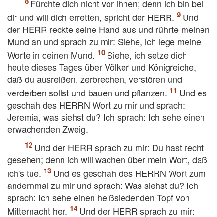
Fürchte dich nicht vor ihnen; denn ich bin bei
dir und will dich erretten, spricht der HERR.
Und
der HERR reckte seine Hand aus und rührte meinen
Mund an und sprach zu mir: Siehe, ich lege meine
Worte in deinen Mund.
Siehe, ich setze dich
heute dieses Tages über Völker und Königreiche,
daß du ausreißen, zerbrechen, verstören und
verderben sollst und bauen und pflanzen.
Und es
geschah des HERRN Wort zu mir und sprach:
Jeremia, was siehst du? Ich sprach: Ich sehe einen
erwachenden Zweig.
Und der HERR sprach zu mir: Du hast recht
gesehen; denn ich will wachen über mein Wort, daß
ich's tue.
Und es geschah des HERRN Wort zum
andernmal zu mir und sprach: Was siehst du? Ich
sprach: Ich sehe einen heißsiedenden Topf von
Mitternacht her.
Und der HERR sprach zu mir: