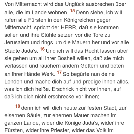
Von Mitternacht wird das Unglück ausbrechen über
alle, die im Lande wohnen.
Denn siehe, ich will
rufen alle Fürsten in den Königreichen gegen
Mitternacht, spricht der HERR, daß sie kommen
sollen und ihre Stühle setzen vor die Tore zu
Jerusalem und rings um die Mauern her und vor alle
Städte Juda's.
Und ich will das Recht lassen über
sie gehen um all ihrer Bosheit willen, daß sie mich
verlassen und räuchern andern Göttern und beten
an ihrer Hände Werk.
So begürte nun deine
Lenden und mache dich auf und predige ihnen alles,
was ich dich heiße. Erschrick nicht vor ihnen, auf
daß ich dich nicht erschrecke vor ihnen;
denn ich will dich heute zur festen Stadt, zur
eisernen Säule, zur ehernen Mauer machen im
ganzen Lande, wider die Könige Juda's, wider ihre
Fürsten, wider ihre Priester, wider das Volk im