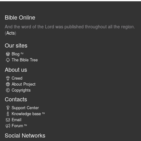
Bible Online
And the word of the Lord was published throughout all the region.
(
Acts
)
Our sites
ru
Blog
The Bible Tree
About us
Creed
About Project
Copyrights
Contacts
Support Center
ru
Knowledge base
Email
ru
Forum
Social Networks