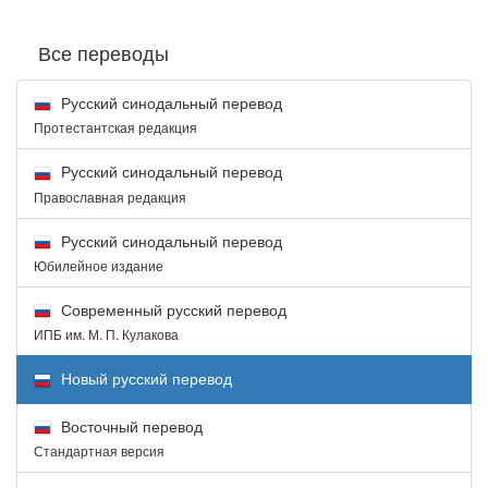
Все переводы
Русский синодальный перевод
Протестантская редакция
Русский синодальный перевод
Православная редакция
Русский синодальный перевод
Юбилейное издание
Современный русский перевод
ИПБ им. М. П. Кулакова
Новый русский перевод
Восточный перевод
Стандартная версия