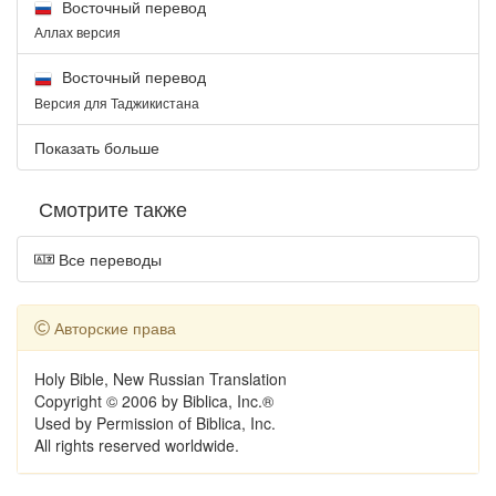
Восточный перевод
Аллах версия
Восточный перевод
Версия для Таджикистана
Показать больше
Смотрите также
Все переводы
Авторские права
Holy Bible, New Russian Translation
Copyright © 2006 by Biblica, Inc.®
Used by Permission of Biblica, Inc.
All rights reserved worldwide.