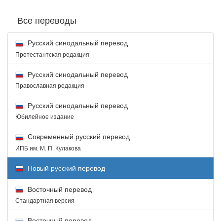
Все переводы
Русский синодальный перевод
Протестантская редакция
Русский синодальный перевод
Православная редакция
Русский синодальный перевод
Юбилейное издание
Современный русский перевод
ИПБ им. М. П. Кулакова
Новый русский перевод
Восточный перевод
Стандартная версия
Восточный перевод