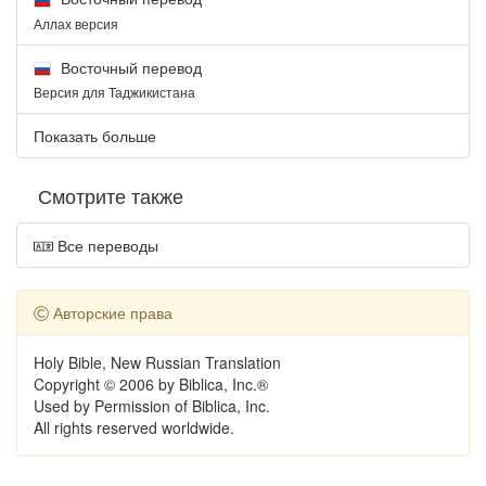
Аллах версия
Восточный перевод
Версия для Таджикистана
Показать больше
Смотрите также
Все переводы
Авторские права
Holy Bible, New Russian Translation
Copyright © 2006 by Biblica, Inc.®
Used by Permission of Biblica, Inc.
All rights reserved worldwide.