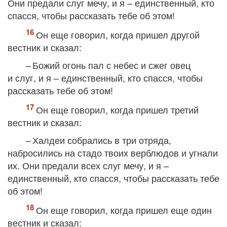
Они предали слуг мечу, и я – единственный, кто
спасся, чтобы рассказать тебе об этом!
Он еще говорил, когда пришел другой
вестник и сказал:
– Божий огонь пал с небес и сжег овец
и слуг, и я – единственный, кто спасся, чтобы
рассказать тебе об этом!
Он еще говорил, когда пришел третий
вестник и сказал:
– Халдеи собрались в три отряда,
набросились на стадо твоих верблюдов и угнали
их. Они предали всех слуг мечу, и я –
единственный, кто спасся, чтобы рассказать тебе
об этом!
Он еще говорил, когда пришел еще один
вестник и сказал: