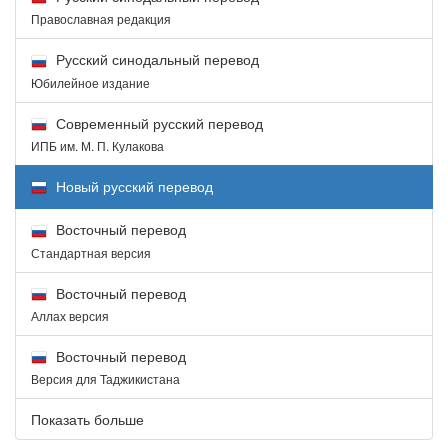
Православная редакция
Русский синодальный перевод
Юбилейное издание
Современный русский перевод
ИПБ им. М. П. Кулакова
Новый русский перевод
Восточный перевод
Стандартная версия
Восточный перевод
Аллах версия
Восточный перевод
Версия для Таджикистана
Показать больше