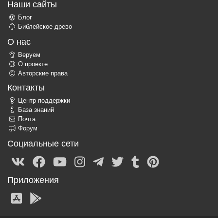
Наши сайты
Блог
Библейское древо
О нас
Веруем
О проекте
Авторские права
Контакты
Центр поддержки
База знаний
Почта
Форум
Социальные сети
Приложения