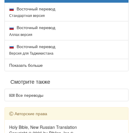
Восточный перевод
Стандартная версия
Восточный перевод
Аллах версия
Восточный перевод
Версия для Таджикистана
Показать больше
Смотрите также
Все переводы
Авторские права
Holy Bible, New Russian Translation
Copyright © 2006 by Biblica, Inc.®