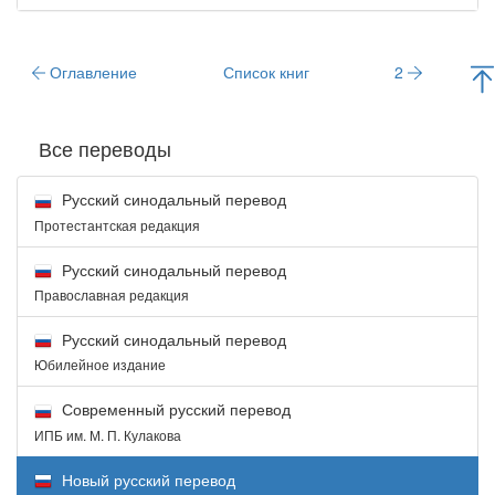
Оглавление
Список книг
2
Все переводы
Русский синодальный перевод
Протестантская редакция
Русский синодальный перевод
Православная редакция
Русский синодальный перевод
Юбилейное издание
Современный русский перевод
ИПБ им. М. П. Кулакова
Новый русский перевод