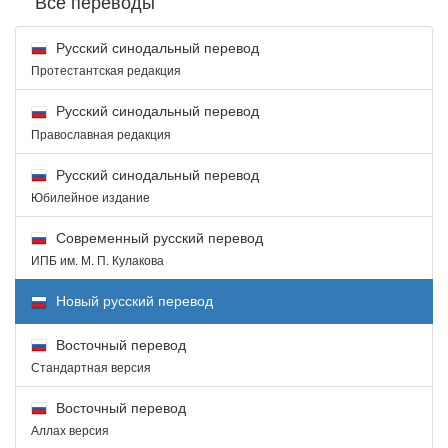
Все переводы
Русский синодальный перевод
Протестантская редакция
Русский синодальный перевод
Православная редакция
Русский синодальный перевод
Юбилейное издание
Современный русский перевод
ИПБ им. М. П. Кулакова
Новый русский перевод
Восточный перевод
Стандартная версия
Восточный перевод
Аллах версия