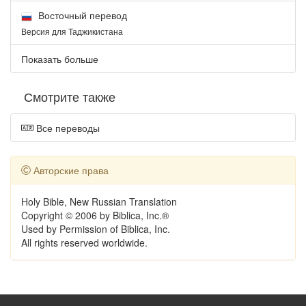
Восточный перевод
Версия для Таджикистана
Показать больше
Смотрите также
Все переводы
Авторские права
Holy Bible, New Russian Translation
Copyright © 2006 by Biblica, Inc.®
Used by Permission of Biblica, Inc.
All rights reserved worldwide.