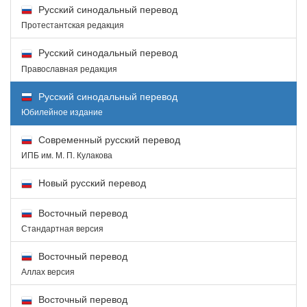
Русский синодальный перевод
Протестантская редакция
Русский синодальный перевод
Православная редакция
Русский синодальный перевод
Юбилейное издание
Современный русский перевод
ИПБ им. М. П. Кулакова
Новый русский перевод
Восточный перевод
Стандартная версия
Восточный перевод
Аллах версия
Восточный перевод