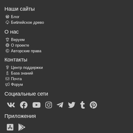
Наши сайты
Блог
Библейское древо
О нас
Веруем
О проекте
Авторские права
Контакты
Центр поддержки
База знаний
Почта
Форум
Социальные сети
Приложения