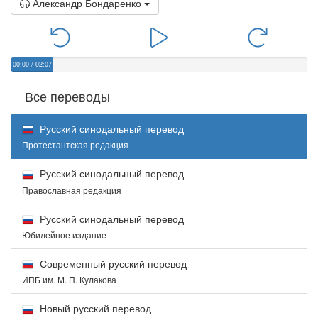
Александр Бондаренко
00:00
/
02:07
Все переводы
Русский синодальный перевод
Протестантская редакция
Русский синодальный перевод
Православная редакция
Русский синодальный перевод
Юбилейное издание
Современный русский перевод
ИПБ им. М. П. Кулакова
Новый русский перевод