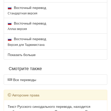
Восточный перевод
Стандартная версия
Восточный перевод
Аллах версия
Восточный перевод
Версия для Таджикистана
Показать больше
Смотрите также
Все переводы
Авторские права
Текст Русского синодального перевода, находится