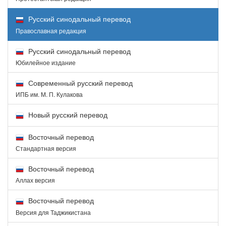
Русский синодальный перевод
Православная редакция
Русский синодальный перевод
Юбилейное издание
Современный русский перевод
ИПБ им. М. П. Кулакова
Новый русский перевод
Восточный перевод
Стандартная версия
Восточный перевод
Аллах версия
Восточный перевод
Версия для Таджикистана