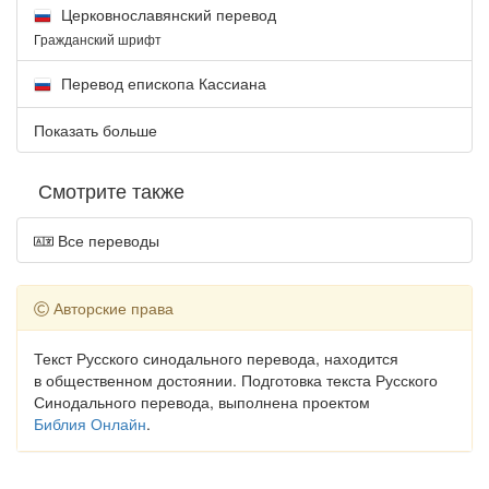
Церковнославянский перевод
Гражданский шрифт
Перевод епископа Кассиана
Показать больше
Смотрите также
Все переводы
Авторские права
Текст Русского синодального перевода, находится
в общественном достоянии. Подготовка текста Русского
Синодального перевода, выполнена проектом
Библия Онлайн
.