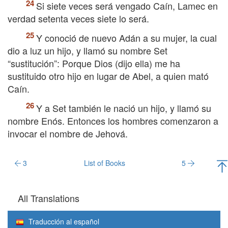
Si siete veces será vengado Caín, Lamec en
verdad setenta veces siete lo será.
Y conoció de nuevo Adán a su mujer, la cual
dio a luz un hijo, y llamó su nombre Set
“sustitución”: Porque Dios (dijo ella) me ha
sustituido otro hijo en lugar de Abel, a quien mató
Caín.
Y a Set también le nació un hijo, y llamó su
nombre Enós. Entonces los hombres comenzaron a
invocar el nombre de Jehová.
3
List of Books
5
All Translations
Traducción al español