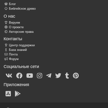
Блог
Библейское древо
О нас
Веруем
О проекте
Авторские права
Контакты
Центр поддержки
База знаний
Почта
Форум
Социальные сети
Приложения