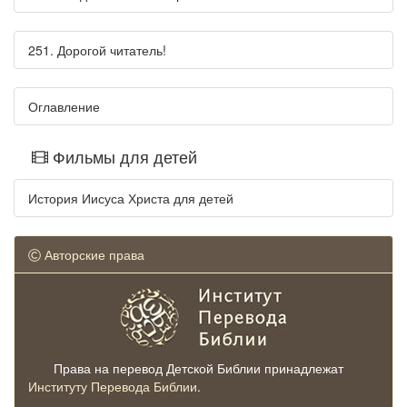
251. Дорогой читатель!
Оглавление
Фильмы для детей
История Иисуса Христа для детей
Авторские права
Права на перевод Детской Библии принадлежат
Институту Перевода Библии
.