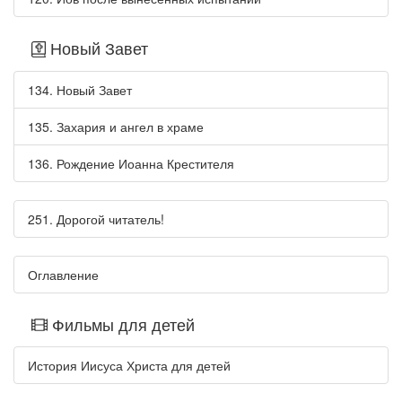
Новый Завет
134. Новый Завет
135. Захария и ангел в храме
136. Рождение Иоанна Крестителя
251. Дорогой читатель!
Оглавление
Фильмы для детей
История Иисуса Христа для детей