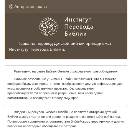
Авторские права
Права на перевод Детской Библии принадлежат
Институту Перевода Библии
.
Размещено на сайте Библия Онлайн с разрешения правообладателя.
Наличие разрешение у Библии Онлайн, не означает, что вы можете
свободно брать и копировать текст, изображения и другую информацию для
использования в собственных проектах, без разрешения
правообладателя.За получением разрешения, вам необходимо
самостоятельно обращаться к владельцу прав.
Владельцы ресурса Библия Онлайн, не являются авторами Детской
Библии и могут частично или вовсе не разделять изложенный в ней взгляд.
По вопросам содержимого, соответствия Библейскому вероучению, и другим
вопросам необходимо обращаться к авторам.