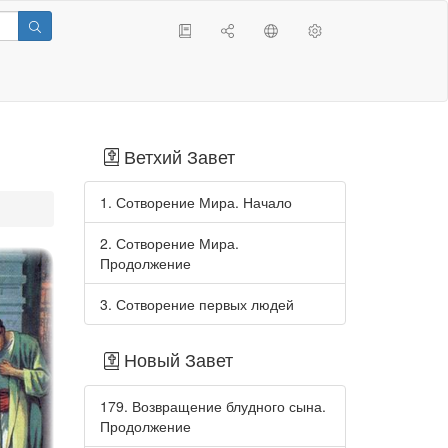
Ветхий Завет
1. Сотворение Мира. Начало
2. Сотворение Мира.
Продолжение
3. Сотворение первых людей
Новый Завет
179. Возвращение блудного сына.
Продолжение