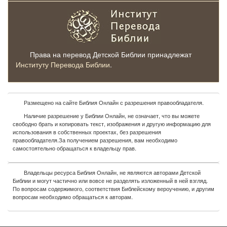
Права на перевод Детской Библии принадлежат
Институту Перевода Библии
.
Размещено на сайте Библия Онлайн с разрешения правообладателя.
Наличие разрешение у Библии Онлайн, не означает, что вы можете
свободно брать и копировать текст, изображения и другую информацию для
использования в собственных проектах, без разрешения
правообладателя.За получением разрешения, вам необходимо
самостоятельно обращаться к владельцу прав.
Владельцы ресурса Библия Онлайн, не являются авторами Детской
Библии и могут частично или вовсе не разделять изложенный в ней взгляд.
По вопросам содержимого, соответствия Библейскому вероучению, и другим
вопросам необходимо обращаться к авторам.