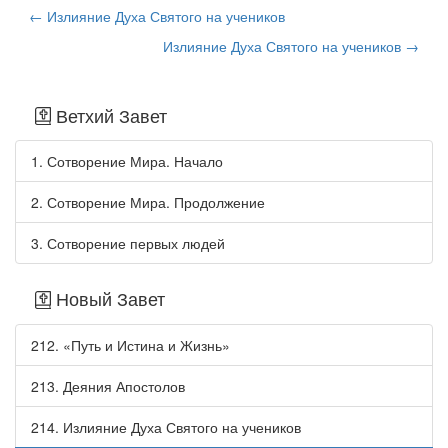
← Излияние Духа Святого на учеников
Излияние Духа Святого на учеников →
Ветхий Завет
1. Сотворение Мира. Начало
2. Сотворение Мира. Продолжение
3. Сотворение первых людей
Новый Завет
212. «Путь и Истина и Жизнь»
213. Деяния Апостолов
214. Излияние Духа Святого на учеников