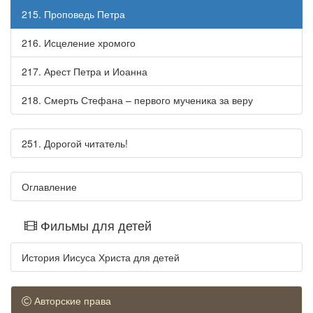
215. Проповедь Петра
216. Исцеление хромого
217. Арест Петра и Иоанна
218. Смерть Стефана – первого мученика за веру
251. Дорогой читатель!
Оглавление
Фильмы для детей
История Иисуса Христа для детей
Авторские права