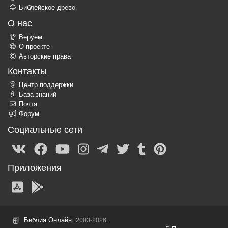
Библейское древо
О нас
Веруем
О проекте
Авторские права
Контакты
Центр поддержки
База знаний
Почта
Форум
Социальные сети
Приложения
Библия Онлайн
, 2003-2026.