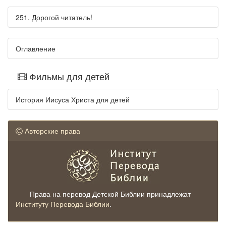
251. Дорогой читатель!
Оглавление
Фильмы для детей
История Иисуса Христа для детей
Авторские права
Права на перевод Детской Библии принадлежат
Институту Перевода Библии
.