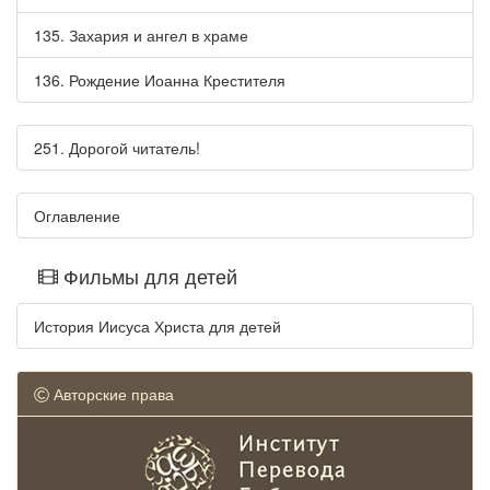
135. Захария и ангел в храме
136. Рождение Иоанна Крестителя
251. Дорогой читатель!
Оглавление
Фильмы для детей
История Иисуса Христа для детей
Авторские права