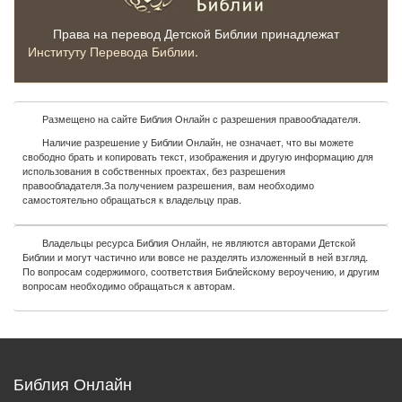
Права на перевод Детской Библии принадлежат
Институту Перевода Библии
.
Размещено на сайте Библия Онлайн с разрешения правообладателя.
Наличие разрешение у Библии Онлайн, не означает, что вы можете
свободно брать и копировать текст, изображения и другую информацию для
использования в собственных проектах, без разрешения
правообладателя.За получением разрешения, вам необходимо
самостоятельно обращаться к владельцу прав.
Владельцы ресурса Библия Онлайн, не являются авторами Детской
Библии и могут частично или вовсе не разделять изложенный в ней взгляд.
По вопросам содержимого, соответствия Библейскому вероучению, и другим
вопросам необходимо обращаться к авторам.
Библия Онлайн