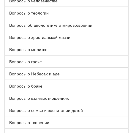
Вопросы о человечестве
Вопросы о теологии
Вопросы об апологетике и мировоззрении
Вопросы о христианской жизни
Вопросы о молитве
Вопросы о грехе
Вопросы о Небесах и аде
Вопросы о браке
Вопросы о взаимоотношениях
Вопросы о семье и воспитании детей
Вопросы о творении