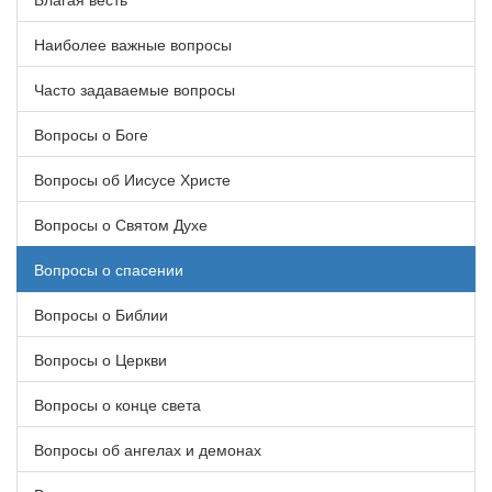
Наиболее важные вопросы
Часто задаваемые вопросы
Вопросы о Боге
Вопросы об Иисусе Христе
Вопросы о Святом Духе
Вопросы о спасении
Вопросы о Библии
Вопросы о Церкви
Вопросы о конце света
Вопросы об ангелах и демонах