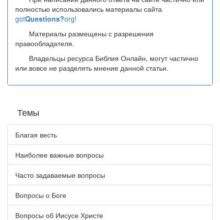
полностью использовались материалы сайта
got
Questions?
org!
Материалы размещены с разрешения
правообладателя.
Владельцы ресурса Библия Онлайн, могут частично
или вовсе не разделять мнение данной статьи.
Темы
Благая весть
Наиболее важные вопросы
Часто задаваемые вопросы
Вопросы о Боге
Вопросы об Иисусе Христе