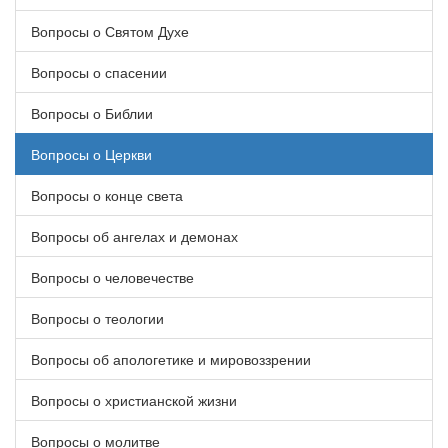
Вопросы о Святом Духе
Вопросы о спасении
Вопросы о Библии
Вопросы о Церкви
Вопросы о конце света
Вопросы об ангелах и демонах
Вопросы о человечестве
Вопросы о теологии
Вопросы об апологетике и мировоззрении
Вопросы о христианской жизни
Вопросы о молитве