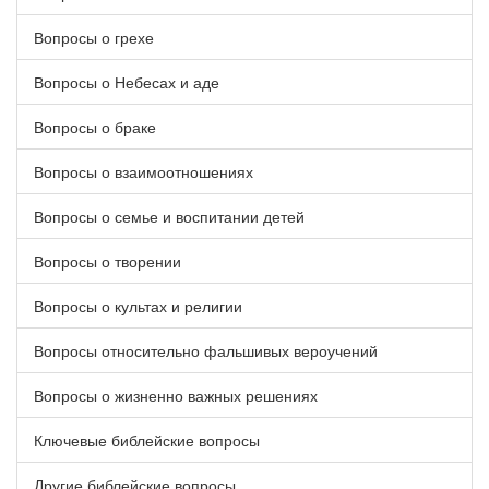
Вопросы о грехе
Вопросы о Небесах и аде
Вопросы о браке
Вопросы о взаимоотношениях
Вопросы о семье и воспитании детей
Вопросы о творении
Вопросы о культах и религии
Вопросы относительно фальшивых вероучений
Вопросы о жизненно важных решениях
Ключевые библейские вопросы
Другие библейские вопросы