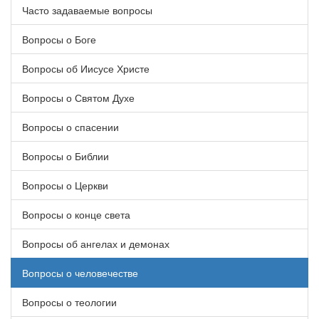
Часто задаваемые вопросы
Вопросы о Боге
Вопросы об Иисусе Христе
Вопросы о Святом Духе
Вопросы о спасении
Вопросы о Библии
Вопросы о Церкви
Вопросы о конце света
Вопросы об ангелах и демонах
Вопросы о человечестве
Вопросы о теологии