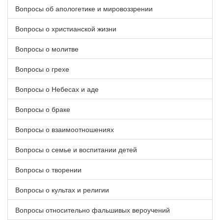
Вопросы об апологетике и мировоззрении
Вопросы о христианской жизни
Вопросы о молитве
Вопросы о грехе
Вопросы о Небесах и аде
Вопросы о браке
Вопросы о взаимоотношениях
Вопросы о семье и воспитании детей
Вопросы о творении
Вопросы о культах и религии
Вопросы относительно фальшивых вероучений