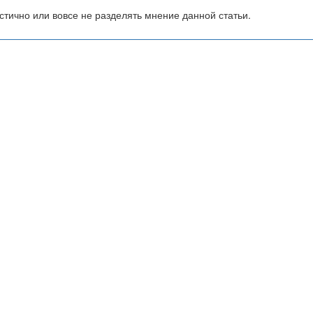
тично или вовсе не разделять мнение данной статьи.