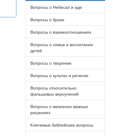
Вопросы о Небесах и аде
Вопросы о браке
Вопросы о взаимоотношениях
Вопросы о семье и воспитании
детей
Вопросы о творении
Вопросы о культах и религии
Вопросы относительно
фальшивых вероучений
Вопросы о жизненно важных
решениях
Ключевые библейские вопросы