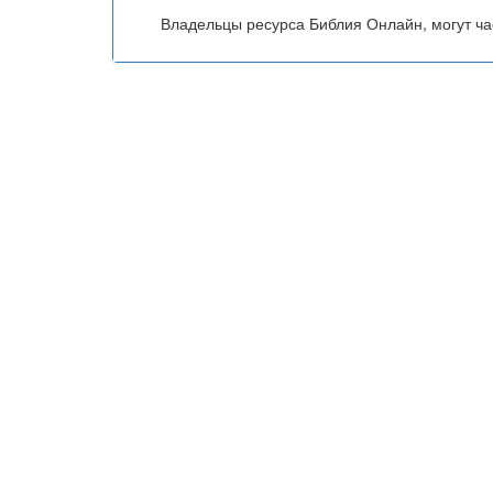
Владельцы ресурса Библия Онлайн, могут час