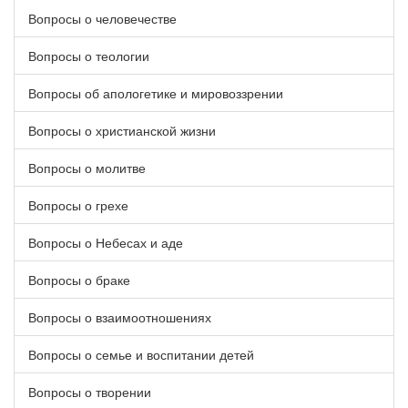
Вопросы о человечестве
Вопросы о теологии
Вопросы об апологетике и мировоззрении
Вопросы о христианской жизни
Вопросы о молитве
Вопросы о грехе
Вопросы о Небесах и аде
Вопросы о браке
Вопросы о взаимоотношениях
Вопросы о семье и воспитании детей
Вопросы о творении