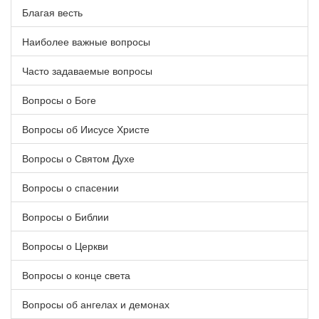
Благая весть
Наиболее важные вопросы
Часто задаваемые вопросы
Вопросы о Боге
Вопросы об Иисусе Христе
Вопросы о Святом Духе
Вопросы о спасении
Вопросы о Библии
Вопросы о Церкви
Вопросы о конце света
Вопросы об ангелах и демонах