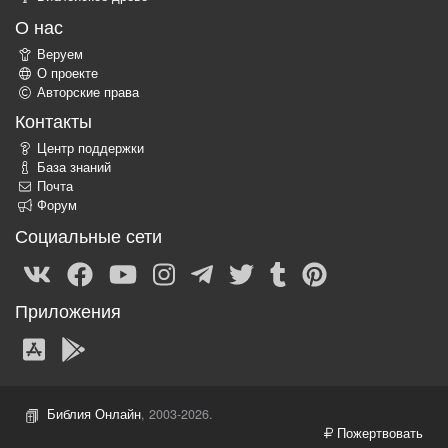
О нас
Веруем
О проекте
Авторские права
Контакты
Центр поддержки
База знаний
Почта
Форум
Социальные сети
Приложения
Библия Онлайн
, 2003-2026.
Пожертвовать