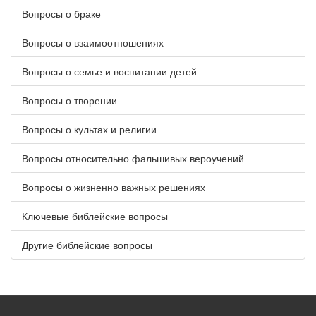
Вопросы о браке
Вопросы о взаимоотношениях
Вопросы о семье и воспитании детей
Вопросы о творении
Вопросы о культах и религии
Вопросы относительно фальшивых вероучений
Вопросы о жизненно важных решениях
Ключевые библейские вопросы
Другие библейские вопросы