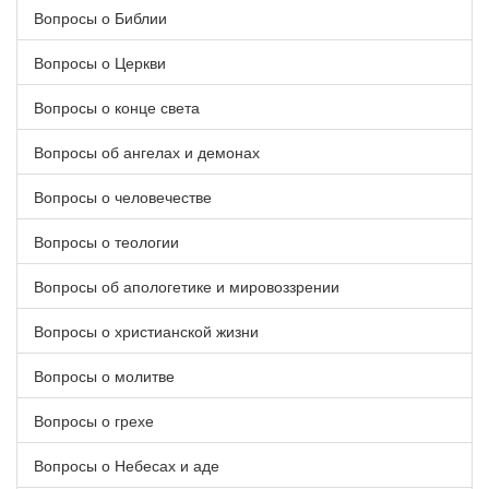
Вопросы о Библии
Вопросы о Церкви
Вопросы о конце света
Вопросы об ангелах и демонах
Вопросы о человечестве
Вопросы о теологии
Вопросы об апологетике и мировоззрении
Вопросы о христианской жизни
Вопросы о молитве
Вопросы о грехе
Вопросы о Небесах и аде