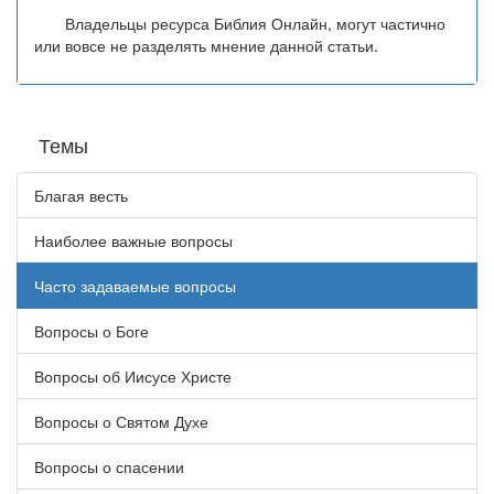
Владельцы ресурса Библия Онлайн, могут частично
или вовсе не разделять мнение данной статьи.
Темы
Благая весть
Наиболее важные вопросы
Часто задаваемые вопросы
Вопросы о Боге
Вопросы об Иисусе Христе
Вопросы о Святом Духе
Вопросы о спасении