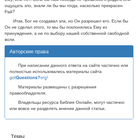
ощущать зло, знали ли бы мы тогда, насколько прекрасен
Рай?
Итак, Бог не создавал зла, но Он разрешил его. Если бы
Он не сделал этого, то мы бы поклонялись Ему из
принуждения, а не по выбору нашей собственной свободной
воли.
Авторские права
При написании данного ответа на сайте частично или
полностью использовались материалы сайта
got
Questions?
org!
Материалы размещены с разрешения
правообладателя.
Владельцы ресурса Библия Онлайн, могут частично
или вовсе не разделять мнение данной статьи.
Темы