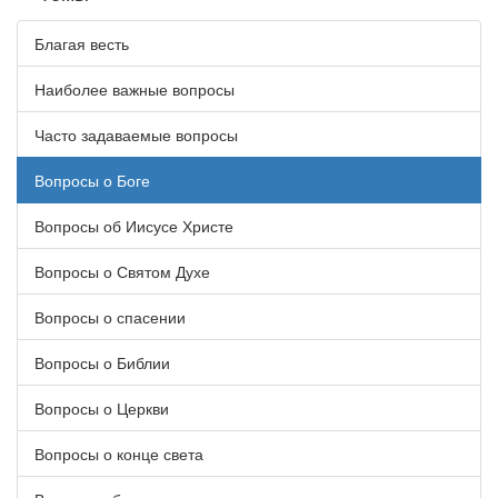
Благая весть
Наиболее важные вопросы
Часто задаваемые вопросы
Вопросы о Боге
Вопросы об Иисусе Христе
Вопросы о Святом Духе
Вопросы о спасении
Вопросы о Библии
Вопросы о Церкви
Вопросы о конце света