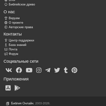
Библейское древо
О нас
Веруем
О проекте
Авторские права
Контакты
Центр поддержки
База знаний
Почта
Форум
Социальные сети
Приложения
Библия Онлайн
, 2003-2026.