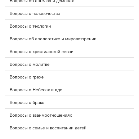
Вопросы об ангелах и демонах
Вопросы о человечестве
Вопросы о теологии
Вопросы об апологетике и мировоззрении
Вопросы о христианской жизни
Вопросы о молитве
Вопросы о грехе
Вопросы о Небесах и аде
Вопросы о браке
Вопросы о взаимоотношениях
Вопросы о семье и воспитании детей