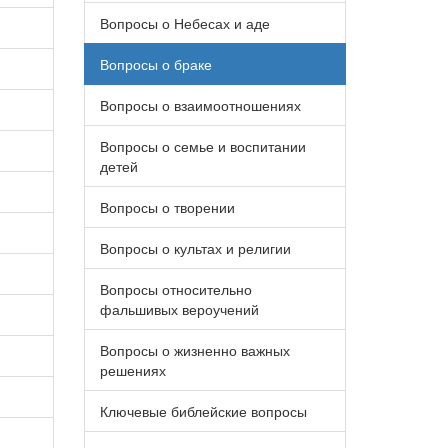
Вопросы о Небесах и аде
Вопросы о браке
Вопросы о взаимоотношениях
Вопросы о семье и воспитании
детей
Вопросы о творении
Вопросы о культах и религии
Вопросы относительно
фальшивых вероучений
Вопросы о жизненно важных
решениях
Ключевые библейские вопросы