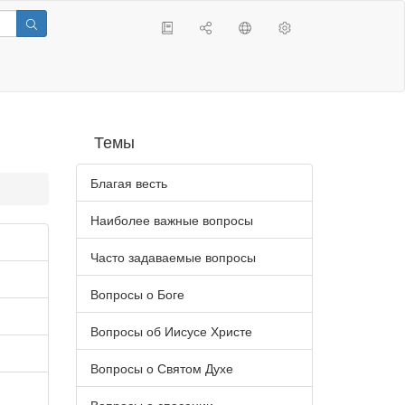
Темы
Благая весть
Наиболее важные вопросы
Часто задаваемые вопросы
Вопросы о Боге
Вопросы об Иисусе Христе
Вопросы о Святом Духе