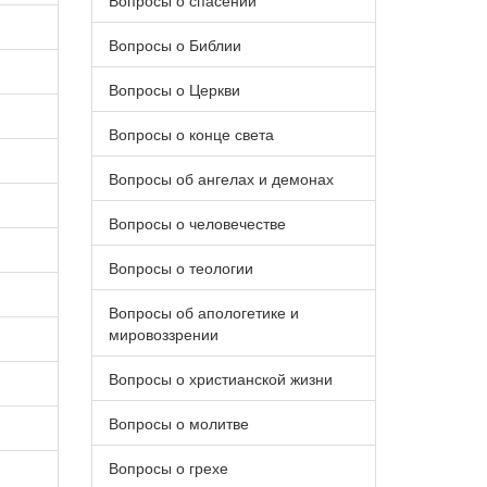
Вопросы о спасении
Вопросы о Библии
Вопросы о Церкви
Вопросы о конце света
Вопросы об ангелах и демонах
Вопросы о человечестве
Вопросы о теологии
Вопросы об апологетике и
мировоззрении
Вопросы о христианской жизни
Вопросы о молитве
Вопросы о грехе