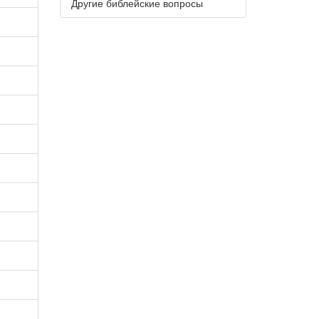
Другие библейские вопросы