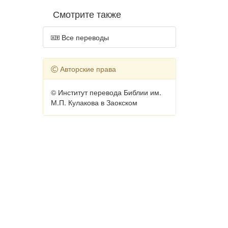
Смотрите также
Все переводы
Авторские права
© Институт перевода Библии им.
М.П. Кулакова в Заокском