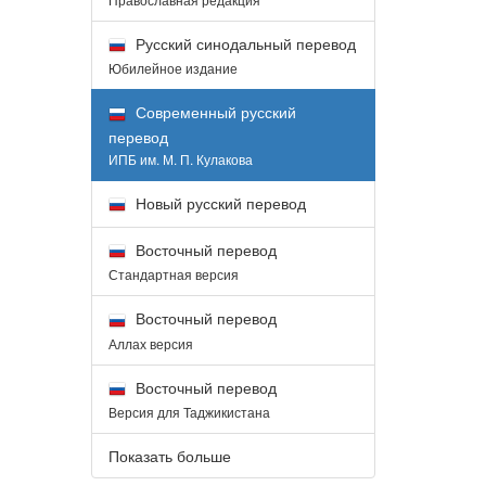
Русский синодальный перевод
Юбилейное издание
Современный русский
перевод
ИПБ им. М. П. Кулакова
Новый русский перевод
Восточный перевод
Стандартная версия
Восточный перевод
Аллах версия
Восточный перевод
Версия для Таджикистана
Показать больше