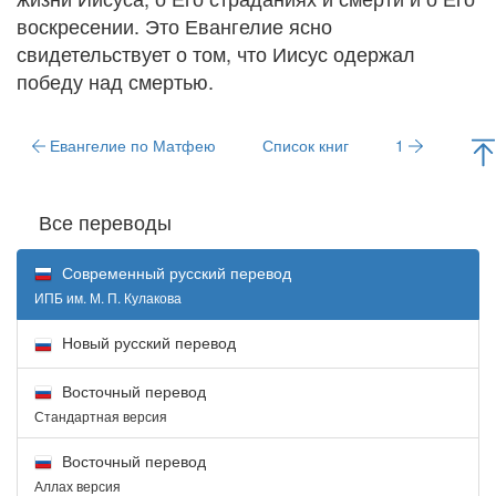
воскресении. Это Евангелие ясно
свидетельствует о том, что Иисус одержал
победу над смертью.
Евангелие по Матфею
Список книг
1
Все переводы
Современный русский перевод
ИПБ им. М. П. Кулакова
Новый русский перевод
Восточный перевод
Стандартная версия
Восточный перевод
Аллах версия