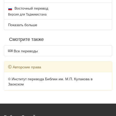
Восточный перевод
Версия для Таджикистана
Показать больше
Смотрите также
Все переводы
Авторские права
© Институт перевода Библии им. М.П. Кулакова в
Заокском